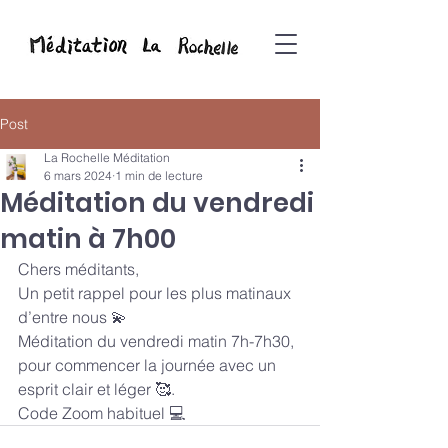
Post
La Rochelle Méditation
6 mars 2024
1 min de lecture
Méditation du vendredi
matin à 7h00
Chers méditants,
Un petit rappel pour les plus matinaux 
d’entre nous 💫
Méditation du vendredi matin 7h-7h30, 
pour commencer la journée avec un 
esprit clair et léger 🥰. 
Code Zoom habituel 💻