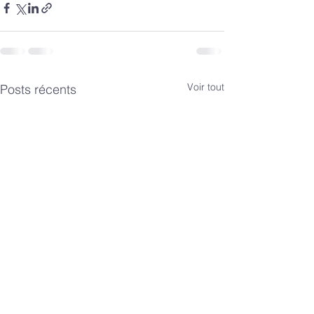
Voir tout
Posts récents