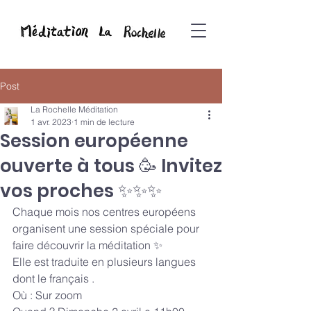
Post
La Rochelle Méditation
1 avr. 2023
1 min de lecture
Session européenne
ouverte à tous 🥳 Invitez
vos proches ✨✨✨
Chaque mois nos centres européens 
organisent une session spéciale pour 
faire découvrir la méditation ✨
Elle est traduite en plusieurs langues 
dont le français .
Où : Sur zoom