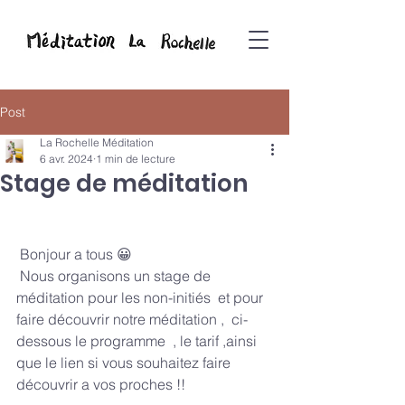
Post
La Rochelle Méditation
6 avr. 2024
1 min de lecture
Stage de méditation
 Bonjour a tous 😀
 Nous organisons un stage de 
méditation pour les non-initiés  et pour 
faire découvrir notre méditation ,  ci-
dessous le programme  , le tarif ,ainsi 
que le lien si vous souhaitez faire 
découvrir a vos proches !!