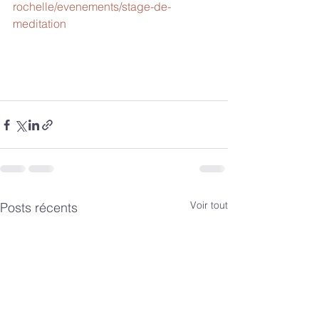
rochelle/evenements/stage-de-
meditation
Voir tout
Posts récents