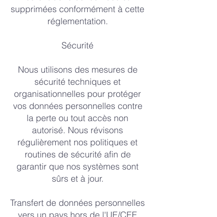
supprimées conformément à cette
réglementation.
Sécurité
Nous utilisons des mesures de
sécurité techniques et
organisationnelles pour protéger
vos données personnelles contre
la perte ou tout accès non
autorisé. Nous révisons
régulièrement nos politiques et
routines de sécurité afin de
garantir que nos systèmes sont
sûrs et à jour.
Transfert de données personnelles
vers un pays hors de l'UE/CEE