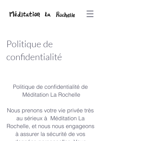
Politique de
confidentialité
Politique de confidentialité de
Méditation La Rochelle
Nous prenons votre vie privée très
au sérieux à Méditation La
Rochelle, et nous nous engageons
à assurer la sécurité de vos