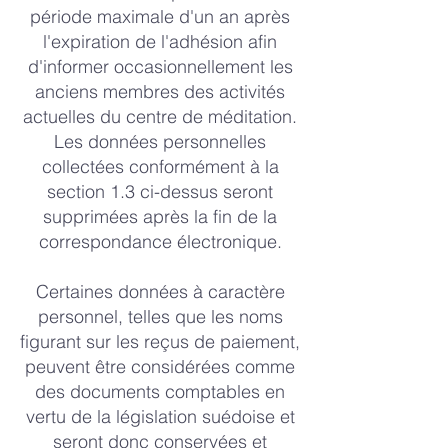
période maximale d'un an après
l'expiration de l'adhésion afin
d'informer occasionnellement les
anciens membres des activités
actuelles du centre de méditation.
Les données personnelles
collectées conformément à la
section 1.3 ci-dessus seront
supprimées après la fin de la
correspondance électronique.
Certaines données à caractère
personnel, telles que les noms
figurant sur les reçus de paiement,
peuvent être considérées comme
des documents comptables en
vertu de la législation suédoise et
seront donc conservées et