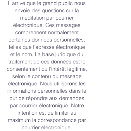
Il arrive que le grand public nous
envoie des questions sur la
méditation par courrier
électronique. Ces messages
comprennent normalement
certaines données personnelles,
telles que l'adresse électronique
et le nom. La base juridique du
traitement de ces données est le
consentement ou l'intérêt légitime,
selon le contenu du message
électronique. Nous utiliserons les
informations personnelles dans le
but de répondre aux demandes
par courrier électronique. Notre
intention est de limiter au
maximum la correspondance par
courrier électronique.