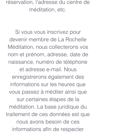
réservation, l'adresse du centre de
méditation, etc.
Si vous vous inscrivez pour
devenir membre de La Rochelle
Méditation, nous collecterons vos
nom et prénom, adresse, date de
naissance, numéro de téléphone
et adresse e-mail. Nous
enregistrerons également des
informations sur les heures que
vous passez à méditer ainsi que
sur certaines étapes de la
méditation. La base juridique du
traitement de ces données est que
nous avons besoin de ces
informations afin de respecter