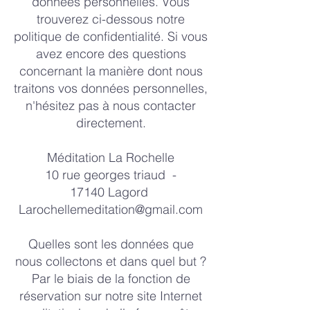
données personnelles. Vous
trouverez ci-dessous notre
politique de confidentialité. Si vous
avez encore des questions
concernant la manière dont nous
traitons vos données personnelles,
n'hésitez pas à nous contacter
directement.
Méditation La Rochelle
10 rue georges triaud -
17140 Lagord
Larochellemeditation@gmail.com
Quelles sont les données que
nous collectons et dans quel but ?
Par le biais de la fonction de
réservation sur notre site Internet