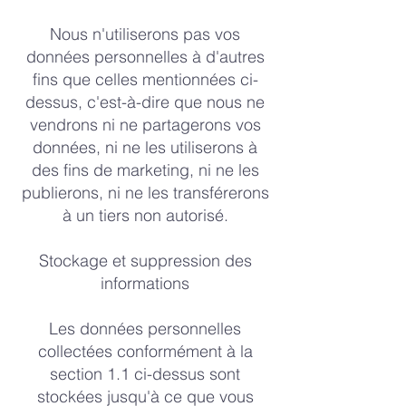
Nous n'utiliserons pas vos
données personnelles à d'autres
fins que celles mentionnées ci-
dessus, c'est-à-dire que nous ne
vendrons ni ne partagerons vos
données, ni ne les utiliserons à
des fins de marketing, ni ne les
publierons, ni ne les transférerons
à un tiers non autorisé.
Stockage et suppression des
informations
Les données personnelles
collectées conformément à la
section 1.1 ci-dessus sont
stockées jusqu'à ce que vous