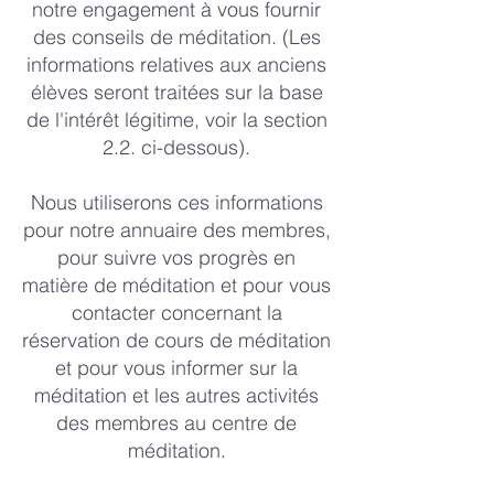
notre engagement à vous fournir
des conseils de méditation. (Les
informations relatives aux anciens
élèves seront traitées sur la base
de l'intérêt légitime, voir la section
2.2. ci-dessous).
Nous utiliserons ces informations
pour notre annuaire des membres,
pour suivre vos progrès en
matière de méditation et pour vous
contacter concernant la
réservation de cours de méditation
et pour vous informer sur la
méditation et les autres activités
des membres au centre de
méditation.