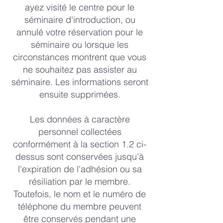
ayez visité le centre pour le
séminaire d'introduction, ou
annulé votre réservation pour le
séminaire ou lorsque les
circonstances montrent que vous
ne souhaitez pas assister au
séminaire. Les informations seront
ensuite supprimées.
Les données à caractère
personnel collectées
conformément à la section 1.2 ci-
dessus sont conservées jusqu'à
l'expiration de l'adhésion ou sa
résiliation par le membre.
Toutefois, le nom et le numéro de
téléphone du membre peuvent
être conservés pendant une