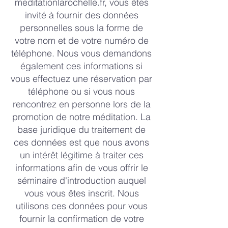
meditationlarochelle.fr, vous êtes
invité à fournir des données
personnelles sous la forme de
votre nom et de votre numéro de
téléphone. Nous vous demandons
également ces informations si
vous effectuez une réservation par
téléphone ou si vous nous
rencontrez en personne lors de la
promotion de notre méditation. La
base juridique du traitement de
ces données est que nous avons
un intérêt légitime à traiter ces
informations afin de vous offrir le
séminaire d'introduction auquel
vous vous êtes inscrit. Nous
utilisons ces données pour vous
fournir la confirmation de votre