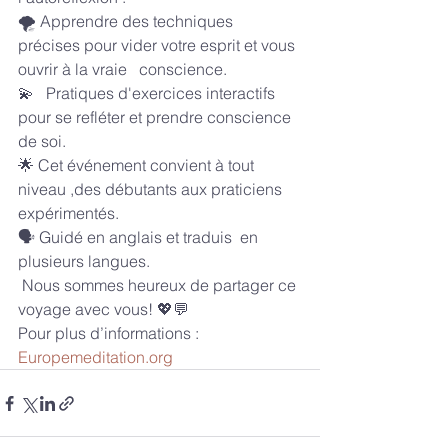
🌪️ Apprendre des techniques 
précises pour vider votre esprit et vous 
ouvrir à la vraie   conscience.
💫   Pratiques d'exercices interactifs 
pour se refléter et prendre conscience 
de soi.
🌟 Cet événement convient à tout  
niveau ,des débutants aux praticiens 
expérimentés.
🗣️ Guidé en anglais et traduis  en 
plusieurs langues.
 Nous sommes heureux de partager ce 
voyage avec vous! 💖💬
Pour plus d’informations : 
Europemeditation.org