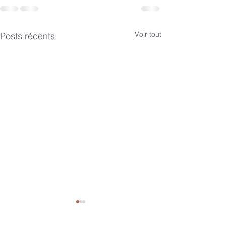
Voir tout
Posts récents