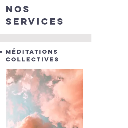
Nos
services
Méditations
collectives