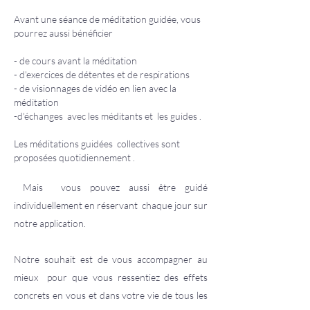
Avant une séance de méditation guidée, vous
pourrez aussi bénéficier
- de cours avant la méditation
- d'exercices de détentes et de respirations
- de visionnages de vidéo en lien avec la
méditation
-d'échanges avec les méditants et les guides .
Les méditations guidées collectives sont
proposées quotidiennement .
Mais vous pouvez aussi être guidé
individuellement en réservant chaque jour sur
notre application.
Notre souhait est de vous accompagner au
mieux pour que vous ressentiez des effets
concrets en vous et dans votre vie de tous les