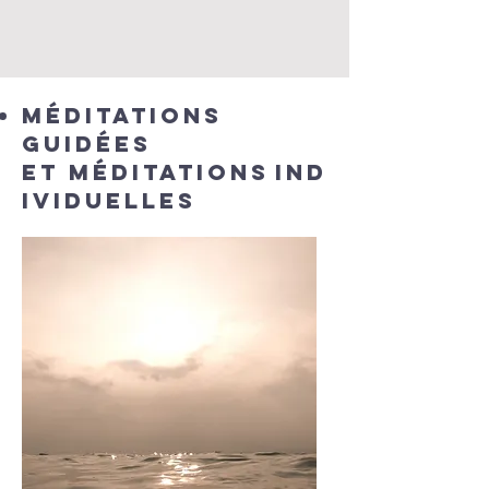
Méditations
guidées
et
Méditations
IND
IVIDUELLES