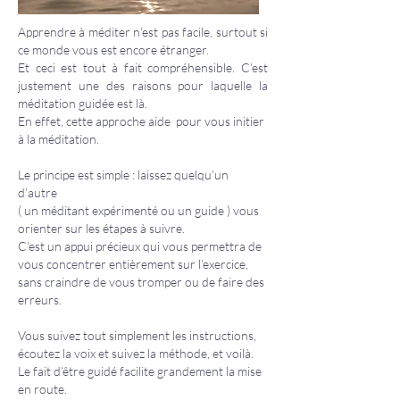
Apprendre à méditer n’est pas facile, surtout si
ce monde vous est encore étranger.
Et ceci est tout à fait compréhensible. C’est
justement une des raisons pour laquelle la
méditation guidée est là.
En effet, cette approche aide pour vous initier
à la méditation.
Le principe est simple : laissez quelqu’un
d’autre
( un méditant expérimenté ou un guide ) vous
orienter sur les étapes à suivre.
C’est un appui précieux qui vous permettra de
vous concentrer entièrement sur l’exercice,
sans craindre de vous tromper ou de faire des
erreurs.
Vous suivez tout simplement les instructions,
écoutez la voix et suivez la méthode, et voilà.
Le fait d’être guidé facilite grandement la mise
en route.