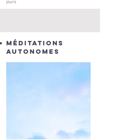
jours.
Méditations
autonomes