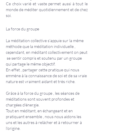
Ce choix varié et vaste permet aussi à tout le
monde de méditer quotidiennement et de chez
soi.
La force du groupe
La méditation collective s'appuie sur la même
méthode que la méditation individuelle ,
cependant, en méditant collectivement on peut
se sentir compris et soutenu par un groupe
qui partage le même objectif.
En effet , partager cette pratique qui nous
emmène à la connaissance de soi et de sa vraie
nature est vraiment aidant et très riche.
Grâce à la force du groupe , les séances de
méditations sont souvent profondes et
chargées d'énergie.
Tout en méditant, en échangeant et en
pratiquant ensemble , nous nous aidons les
uns et les autres à relâcher et à retourner à
l'origine.