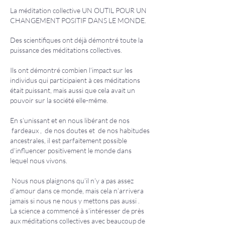
La méditation collective UN OUTIL POUR UN
CHANGEMENT POSITIF DANS LE MONDE.
Des scientifiques ont déjà démontré toute la
puissance des méditations collectives.
Ils ont démontré combien l’impact sur les
individus qui participaient à ces méditations
était puissant, mais aussi que cela avait un
pouvoir sur la société elle-même.
En s’unissant et en nous libérant de nos
fardeaux , de nos doutes et de nos habitudes
ancestrales, il est parfaitement possible
d’influencer positivement le monde dans
lequel nous vivons.
Nous nous plaignons qu’il n’y a pas assez
d’amour dans ce monde, mais cela n’arrivera
jamais si nous ne nous y mettons pas aussi .
La science a commencé à s’intéresser de près
aux méditations collectives avec beaucoup de