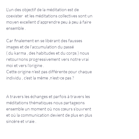
L'un des objectif de la méditation est de
coexister et les méditations collectives sont un
moyen excellent d'apprendre peu à peu à faire
ensemble .
Car finalement en se libérant des fausses
images et de l'accumulation du passé
( du karma , des habitudes et du corps ) nous
retournons progressivement vers notre vrai
moi et vers l'origine .
Cette origine n'est pas différente pour chaque
individu , c'est la même ,n'est-ce pas ?
A travers les échanges et parfois à travers les
méditations thématiques nous partageons
ensemble un moment où nos cœurs s'ouvrent
et où la communication devient de plus en plus
sincère et vraie .