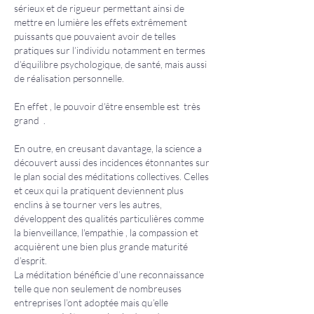
sérieux et de rigueur permettant ainsi de
mettre en lumière les effets extrêmement
puissants que pouvaient avoir de telles
pratiques sur l’individu notamment en termes
d’équilibre psychologique, de santé, mais aussi
de réalisation personnelle.
En effet , le pouvoir d'être ensemble est très
grand .
En outre, en creusant davantage, la science a
découvert aussi des incidences étonnantes sur
le plan social des méditations collectives. Celles
et ceux qui la pratiquent deviennent plus
enclins à se tourner vers les autres,
développent des qualités particulières comme
la bienveillance, l'empathie , la compassion et
acquièrent une bien plus grande maturité
d’esprit.
La méditation bénéficie d’une reconnaissance
telle que non seulement de nombreuses
entreprises l’ont adoptée mais qu’elle