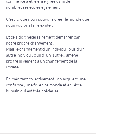
commence à être enseignée dans de
nombreuses écoles également.
C’est ici que nous pouvons créer le monde que
nous voulons faire exister.
Et cela doit nécessairement démarrer par
notre propre changement .
Mais le changement d'un individu , plus d'un
autre individu , plus d' un autre .. amène
progressivement à un changement de la
société.
En méditant collectivement , on acquiert une
confiance , une foi en ce monde et en l'être
humain qui est très précieuse .