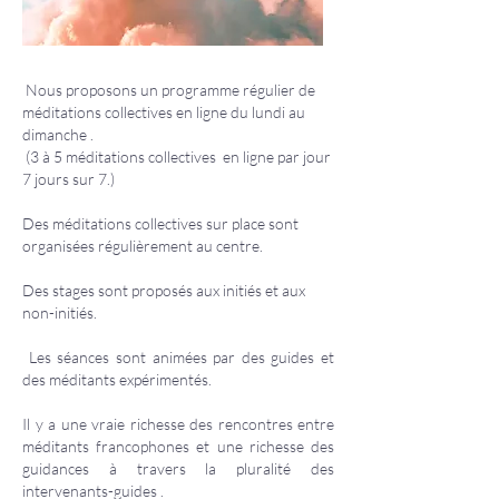
Nous proposons un programme régulier de
méditations collectives en ligne du lundi au
dimanche .
(3 à 5 méditations collectives en ligne par jour
7 jours sur 7.)
Des méditations collectives sur place sont
organisées régulièrement au centre.
Des stages sont proposés aux initiés et aux
non-initiés.
Les séances sont animées par des guides et
des méditants expérimentés.
Il y a une vraie richesse des rencontres entre
méditants francophones et une richesse des
guidances à travers la pluralité des
intervenants-guides .